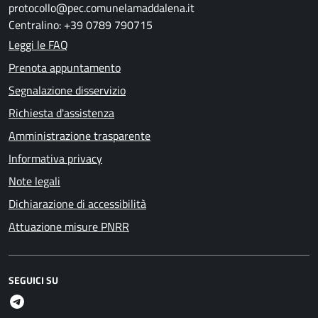
protocollo@pec.comunelamaddalena.it
Centralino: +39 0789 790715
Leggi le FAQ
Prenota appuntamento
Segnalazione disservizio
Richiesta d'assistenza
Amministrazione trasparente
Informativa privacy
Note legali
Dichiarazione di accessibilità
Attuazione misure PNRR
SEGUICI SU
Telegram