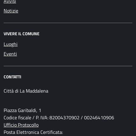
Avvisi
Notizie
VIVERE IL COMUNE
Luoghi
Eventi
CONTATTI
Città di La Maddalena
Piazza Garibaldi, 1
Codice fiscale / P. IVA: 82004370902 / 00246410906
Ufficio Protocollo
Posta Elettronica Certificata: