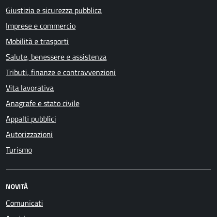
Giustizia e sicurezza pubblica
Imprese e commercio
Mobilità e trasporti
Salute, benessere e assistenza
Tributi, finanze e contravvenzioni
Vita lavorativa
Anagrafe e stato civile
Appalti pubblici
Autorizzazioni
Turismo
NOVITÀ
Comunicati