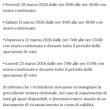
•⁠ ⁠Venerdì 20 marzo 2026 dalle ore 9:00 alle ore 18:00 con
orario continuato;
•⁠ ⁠Sabato 21 marzo 2026 dalle ore 9:00 alle ore 18:00 con
orario continuato;
•⁠ ⁠Domenica 22 marzo 2026 dalle ore 7:00 alle ore 23:00
con orario continuato e durante tutto il periodo delle
operazioni di voto;
•⁠ ⁠Lunedì 23 marzo 2026 dalle ore 7:00 alle ore 15:00 con
orario continuato e durante tutto il periodo delle
operazioni di voto;
Si informa che i richiedenti dovranno riconsegnare la
precedente tessera elettorale, nel caso di esaurimento di
tutti gli spazi disponibili, e dovranno essere muniti di un
documento di riconoscimento in corso di validità.