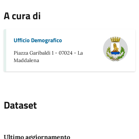
A cura di
Ufficio Demografico
Piazza Garibaldi 1 - 07024 - La
Maddalena
Dataset
Ultimo aggiornamento