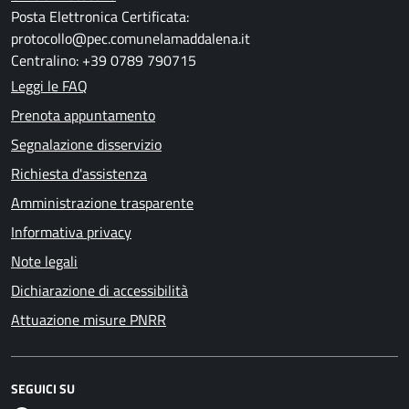
Posta Elettronica Certificata:
protocollo@pec.comunelamaddalena.it
Centralino: +39 0789 790715
Leggi le FAQ
Prenota appuntamento
Segnalazione disservizio
Richiesta d'assistenza
Amministrazione trasparente
Informativa privacy
Note legali
Dichiarazione di accessibilità
Attuazione misure PNRR
SEGUICI SU