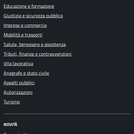
Educazione e formazione
Giustizia e sicurezza pubblica
Imprese e commercio
Mobilità e trasporti
Salute, benessere e assistenza
Tributi, finanze e contravvenzioni
Vita lavorativa
Anagrafe e stato civile
Appalti pubblici
Autorizzazioni
Turismo
NOVITÀ