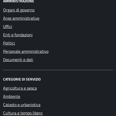
AMMINISTRAZIONE
Organi di governo
Aree amministrative
Uffici
Enti e fondazioni
Politici
Personale amministrativo
Documenti e dati
CATEGORIE DI SERVIZIO
Agricoltura e pesca
Ambiente
Catasto e urbanistica
Cultura e tempo libero