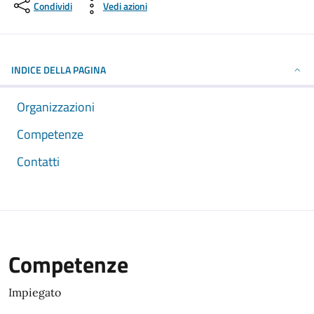
Condividi
Vedi azioni
INDICE DELLA PAGINA
Organizzazioni
Competenze
Contatti
Competenze
Impiegato