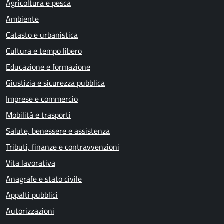
Agricoltura e pesca
Ambiente
Catasto e urbanistica
Cultura e tempo libero
Educazione e formazione
Giustizia e sicurezza pubblica
Imprese e commercio
Mobilità e trasporti
Salute, benessere e assistenza
Tributi, finanze e contravvenzioni
Vita lavorativa
Anagrafe e stato civile
Appalti pubblici
Autorizzazioni