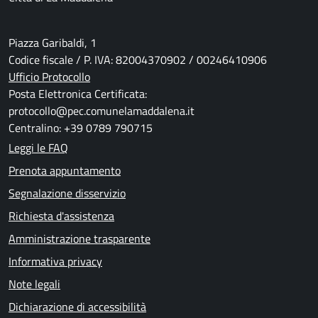
Piazza Garibaldi, 1
Codice fiscale / P. IVA: 82004370902 / 00246410906
Ufficio Protocollo
Posta Elettronica Certificata:
protocollo@pec.comunelamaddalena.it
Centralino: +39 0789 790715
Leggi le FAQ
Prenota appuntamento
Segnalazione disservizio
Richiesta d'assistenza
Amministrazione trasparente
Informativa privacy
Note legali
Dichiarazione di accessibilità