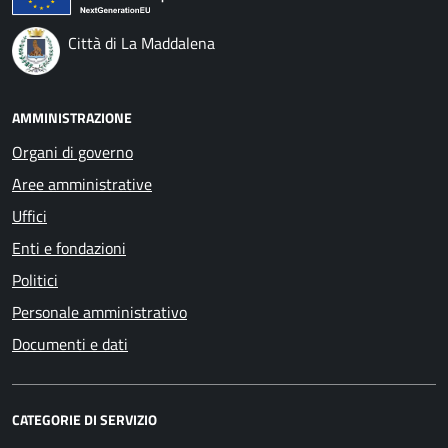
Città di La Maddalena
AMMINISTRAZIONE
Organi di governo
Aree amministrative
Uffici
Enti e fondazioni
Politici
Personale amministrativo
Documenti e dati
CATEGORIE DI SERVIZIO