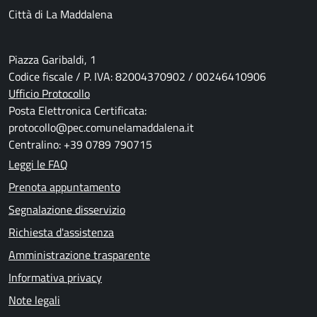
Città di La Maddalena
Piazza Garibaldi, 1
Codice fiscale / P. IVA: 82004370902 / 00246410906
Ufficio Protocollo
Posta Elettronica Certificata:
protocollo@pec.comunelamaddalena.it
Centralino: +39 0789 790715
Leggi le FAQ
Prenota appuntamento
Segnalazione disservizio
Richiesta d'assistenza
Amministrazione trasparente
Informativa privacy
Note legali