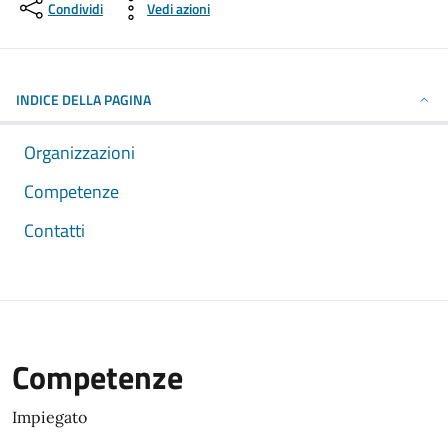
Condividi
Vedi azioni
INDICE DELLA PAGINA
Organizzazioni
Competenze
Contatti
Competenze
Impiegato