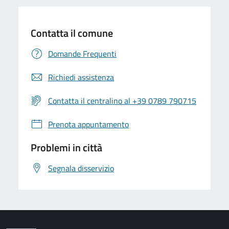
Contatta il comune
Domande Frequenti
Richiedi assistenza
Contatta il centralino al +39 0789 790715
Prenota appuntamento
Problemi in città
Segnala disservizio