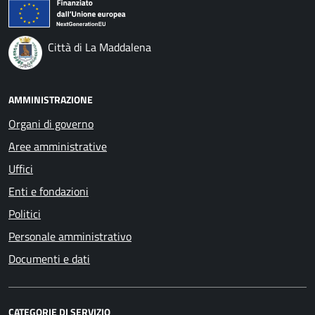
Città di La Maddalena
AMMINISTRAZIONE
Organi di governo
Aree amministrative
Uffici
Enti e fondazioni
Politici
Personale amministrativo
Documenti e dati
CATEGORIE DI SERVIZIO