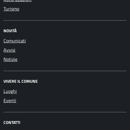
Turismo
NOVITÀ
Comunicati
Avvisi
Notizie
VIVERE IL COMUNE
Luoghi
Eventi
CONTATTI