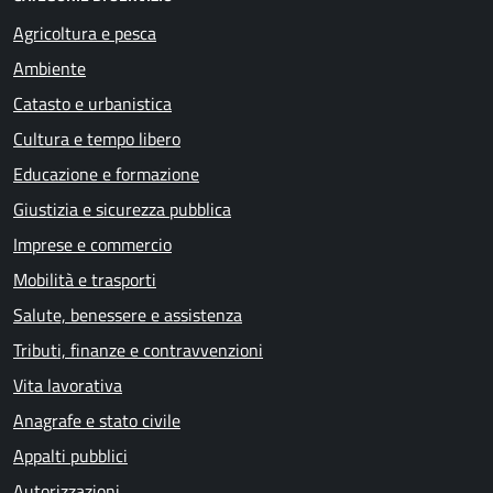
Agricoltura e pesca
Ambiente
Catasto e urbanistica
Cultura e tempo libero
Educazione e formazione
Giustizia e sicurezza pubblica
Imprese e commercio
Mobilità e trasporti
Salute, benessere e assistenza
Tributi, finanze e contravvenzioni
Vita lavorativa
Anagrafe e stato civile
Appalti pubblici
Autorizzazioni