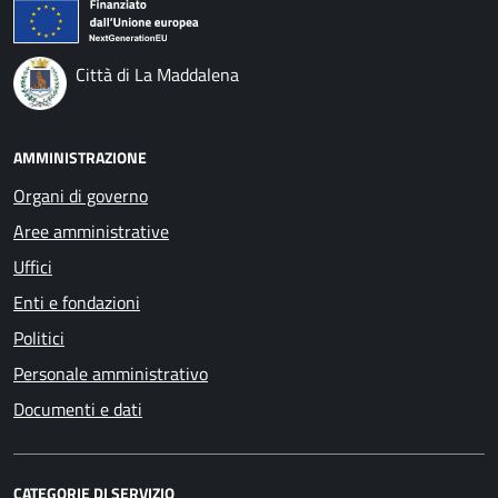
Città di La Maddalena
AMMINISTRAZIONE
Organi di governo
Aree amministrative
Uffici
Enti e fondazioni
Politici
Personale amministrativo
Documenti e dati
CATEGORIE DI SERVIZIO