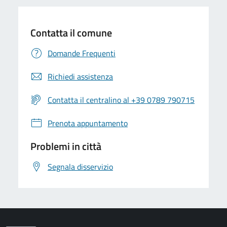
Contatta il comune
Domande Frequenti
Richiedi assistenza
Contatta il centralino al +39 0789 790715
Prenota appuntamento
Problemi in città
Segnala disservizio