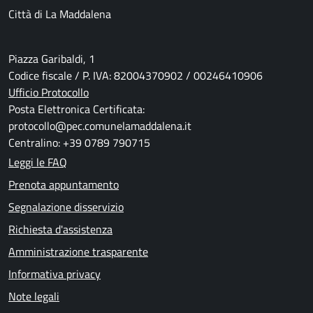
Città di La Maddalena
Piazza Garibaldi, 1
Codice fiscale / P. IVA: 82004370902 / 00246410906
Ufficio Protocollo
Posta Elettronica Certificata:
protocollo@pec.comunelamaddalena.it
Centralino: +39 0789 790715
Leggi le FAQ
Prenota appuntamento
Segnalazione disservizio
Richiesta d'assistenza
Amministrazione trasparente
Informativa privacy
Note legali