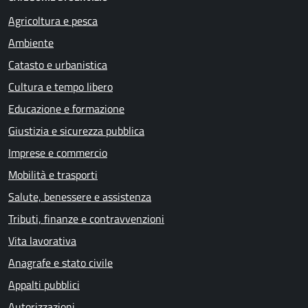
Agricoltura e pesca
Ambiente
Catasto e urbanistica
Cultura e tempo libero
Educazione e formazione
Giustizia e sicurezza pubblica
Imprese e commercio
Mobilità e trasporti
Salute, benessere e assistenza
Tributi, finanze e contravvenzioni
Vita lavorativa
Anagrafe e stato civile
Appalti pubblici
Autorizzazioni