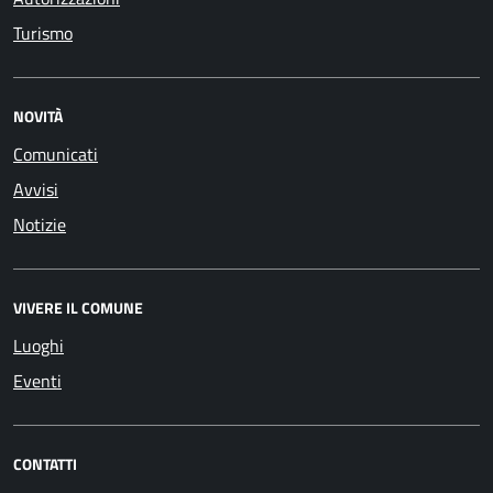
Turismo
NOVITÀ
Comunicati
Avvisi
Notizie
VIVERE IL COMUNE
Luoghi
Eventi
CONTATTI