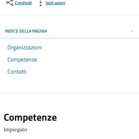
Condividi
Vedi azioni
INDICE DELLA PAGINA
Organizzazioni
Competenze
Contatti
Competenze
Impiegato