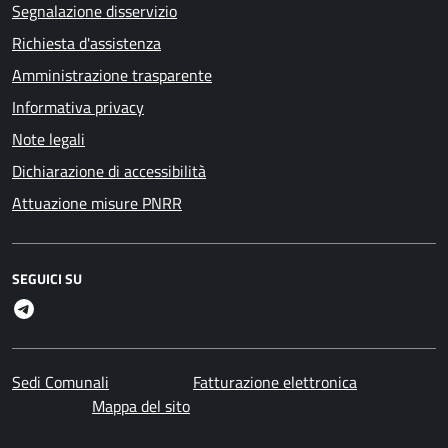
Segnalazione disservizio
Richiesta d'assistenza
Amministrazione trasparente
Informativa privacy
Note legali
Dichiarazione di accessibilità
Attuazione misure PNRR
SEGUICI SU
Telegram
Sedi Comunali
Fatturazione elettronica
Mappa del sito