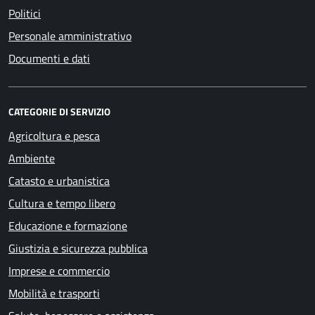
Politici
Personale amministrativo
Documenti e dati
CATEGORIE DI SERVIZIO
Agricoltura e pesca
Ambiente
Catasto e urbanistica
Cultura e tempo libero
Educazione e formazione
Giustizia e sicurezza pubblica
Imprese e commercio
Mobilità e trasporti