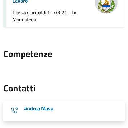
Lavoro
Piazza Garibaldi 1 - 07024 - La
Maddalena
Competenze
Contatti
Andrea Masu