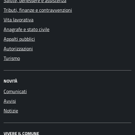
Salute, benessere e assistenza
Tributi, finanze e contravvenzioni
Vita lavorativa
Anagrafe e stato civile
Appalti pubblici
Autorizzazioni
Turismo
NOVITÀ
Comunicati
Avvisi
Notizie
VIVERE IL COMUNE