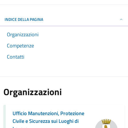
INDICE DELLA PAGINA
Organizzazioni
Competenze
Contatti
Organizzazioni
Ufficio Manutenzioni, Protezione
Civile e Sicurezza sui Luoghi di