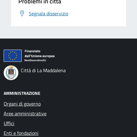
Problemi in città
Segnala disservizio
Città di La Maddalena
AMMINISTRAZIONE
Organi di governo
Aree amministrative
Uffici
Enti e fondazioni