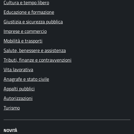
Cultura e tempo libero
Educazione e formazione
Giustizia e sicurezza pubblica
Imprese e commercio
Mobilità e trasporti
Salute, benessere e assistenza
Tributi, finanze e contravvenzioni
Vita lavorativa
Anagrafe e stato civile
Appalti pubblici
Autorizzazioni
Turismo
NOVITÀ