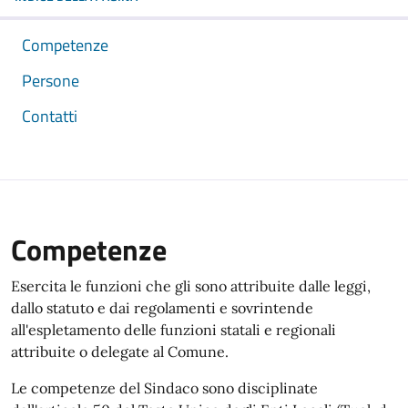
Competenze
Persone
Contatti
Competenze
Esercita le funzioni che gli sono attribuite dalle leggi,
dallo statuto e dai regolamenti e sovrintende
all'espletamento delle funzioni statali e regionali
attribuite o delegate al Comune.
Le competenze del Sindaco sono disciplinate