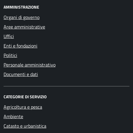
AMMINISTRAZIONE
Organi di governo
Aree amministrative
Uffici
Enti e fondazioni
Politici
Personale amministrativo
Documenti e dati
CATEGORIE DI SERVIZIO
Agricoltura e pesca
Ambiente
Catasto e urbanistica