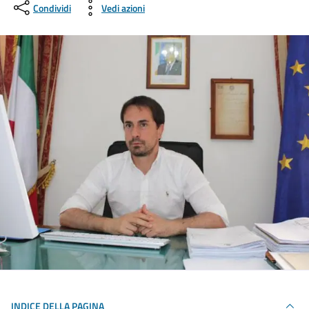
Condividi
Vedi azioni
INDICE DELLA PAGINA