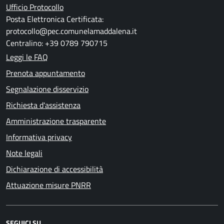
Ufficio Protocollo
Posta Elettronica Certificata:
protocollo@pec.comunelamaddalena.it
Centralino: +39 0789 790715
Leggi le FAQ
Prenota appuntamento
Segnalazione disservizio
Richiesta d'assistenza
Amministrazione trasparente
Informativa privacy
Note legali
Dichiarazione di accessibilità
Attuazione misure PNRR
SEGUICI SU