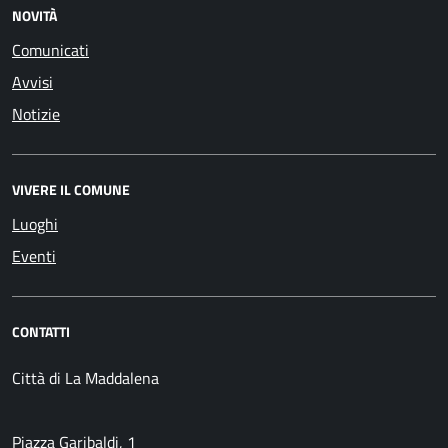
NOVITÀ
Comunicati
Avvisi
Notizie
VIVERE IL COMUNE
Luoghi
Eventi
CONTATTI
Città di La Maddalena
Piazza Garibaldi, 1