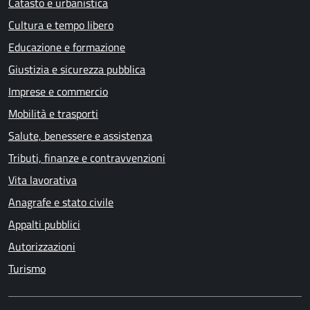
Catasto e urbanistica
Cultura e tempo libero
Educazione e formazione
Giustizia e sicurezza pubblica
Imprese e commercio
Mobilità e trasporti
Salute, benessere e assistenza
Tributi, finanze e contravvenzioni
Vita lavorativa
Anagrafe e stato civile
Appalti pubblici
Autorizzazioni
Turismo