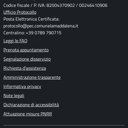
Codice fiscale / P. IVA: 82004370902 / 00246410906
Ufficio Protocollo
Posta Elettronica Certificata:
protocollo@pec.comunelamaddalena.it
Centralino: +39 0789 790715
Leggi le FAQ
Prenota appuntamento
Segnalazione disservizio
Richiesta d'assistenza
Amministrazione trasparente
Informativa privacy
Note legali
Dichiarazione di accessibilità
Attuazione misure PNRR