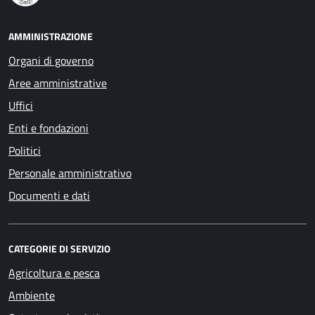
AMMINISTRAZIONE
Organi di governo
Aree amministrative
Uffici
Enti e fondazioni
Politici
Personale amministrativo
Documenti e dati
CATEGORIE DI SERVIZIO
Agricoltura e pesca
Ambiente