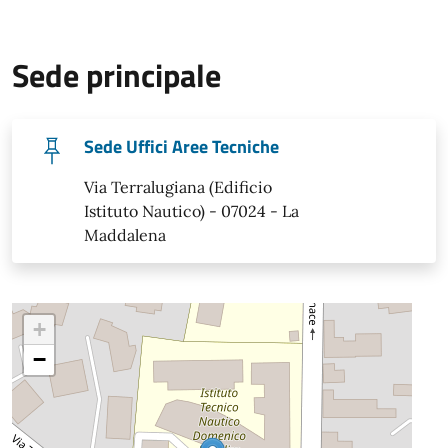
Sede principale
Sede Uffici Aree Tecniche
Via Terralugiana (Edificio
Istituto Nautico) - 07024 - La
Maddalena
+
−