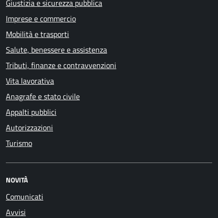
Giustizia e sicurezza pubblica
Imprese e commercio
Mobilità e trasporti
Salute, benessere e assistenza
Tributi, finanze e contravvenzioni
Vita lavorativa
Anagrafe e stato civile
Appalti pubblici
Autorizzazioni
Turismo
NOVITÀ
Comunicati
Avvisi