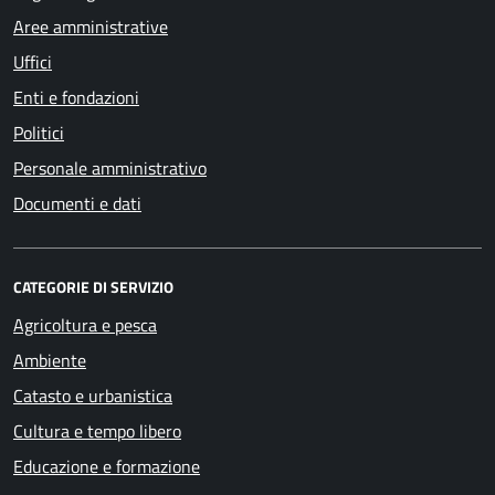
Aree amministrative
Uffici
Enti e fondazioni
Politici
Personale amministrativo
Documenti e dati
CATEGORIE DI SERVIZIO
Agricoltura e pesca
Ambiente
Catasto e urbanistica
Cultura e tempo libero
Educazione e formazione