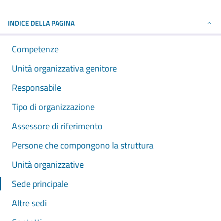
INDICE DELLA PAGINA
Competenze
Unità organizzativa genitore
Responsabile
Tipo di organizzazione
Assessore di riferimento
Persone che compongono la struttura
Unità organizzative
Sede principale
Altre sedi