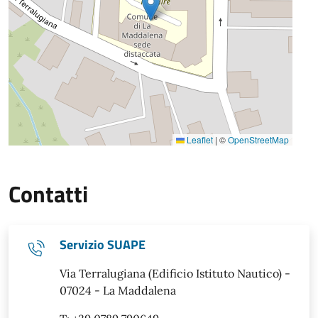
Leaflet
|
©
OpenStreetMap
Contatti
Servizio SUAPE
Via Terralugiana (Edificio Istituto Nautico) -
07024 - La Maddalena