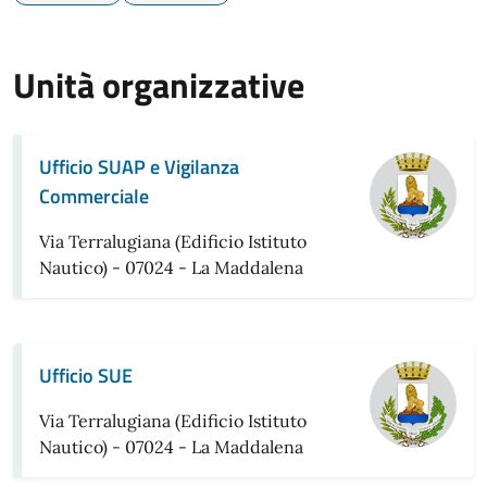
Unità organizzative
Ufficio SUAP e Vigilanza
Commerciale
Via Terralugiana (Edificio Istituto
Nautico) - 07024 - La Maddalena
Ufficio SUE
Via Terralugiana (Edificio Istituto
Nautico) - 07024 - La Maddalena