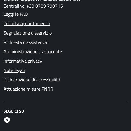
Centralino: +39 0789 790715
Leggi le FAQ
Prenota appuntamento
Segnalazione disservizio
Richiesta d'assistenza
Amministrazione trasparente
Informativa privacy
Note legali
Dichiarazione di accessibilità
Attuazione misure PNRR
SEGUICI SU
Telegram