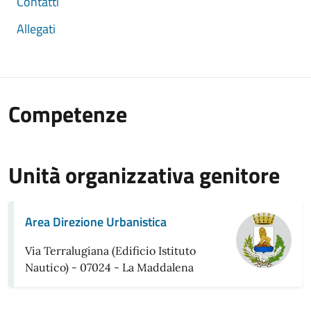
Contatti
Allegati
Competenze
Unità organizzativa genitore
Area Direzione Urbanistica
Via Terralugiana (Edificio Istituto
Nautico) - 07024 - La Maddalena