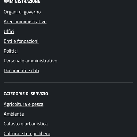
AMMINISTRAZIONE
Organi di governo
Aree amministrative
Uffici
Enti e fondazioni
Politici
Personale amministrativo
Documenti e dati
CATEGORIE DI SERVIZIO
Agricoltura e pesca
Ambiente
Catasto e urbanistica
Cultura e tempo libero