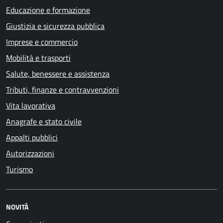
Educazione e formazione
Giustizia e sicurezza pubblica
Imprese e commercio
Mobilità e trasporti
Salute, benessere e assistenza
Tributi, finanze e contravvenzioni
Vita lavorativa
Anagrafe e stato civile
Appalti pubblici
Autorizzazioni
Turismo
NOVITÀ