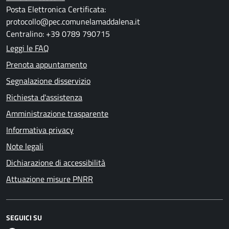
Posta Elettronica Certificata:
protocollo@pec.comunelamaddalena.it
Centralino: +39 0789 790715
Leggi le FAQ
Prenota appuntamento
Segnalazione disservizio
Richiesta d'assistenza
Amministrazione trasparente
Informativa privacy
Note legali
Dichiarazione di accessibilità
Attuazione misure PNRR
SEGUICI SU