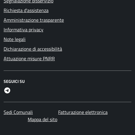
Segnalazione disservizio
Richiesta d'assistenza
Amministrazione trasparente
Informativa privacy
Note legali
Dichiarazione di accessibilità
Attuazione misure PNRR
SEGUICI SU
Telegram
Sedi Comunali
Fatturazione elettronica
Mappa del sito