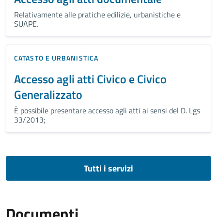
Relativamente alle pratiche edilizie, urbanistiche e
SUAPE.
CATASTO E URBANISTICA
Accesso agli atti Civico e Civico
Generalizzato
È possibile presentare accesso agli atti ai sensi del D. Lgs
33/2013;
Tutti i servizi
Documenti