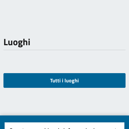
Luoghi
Tutti i luoghi