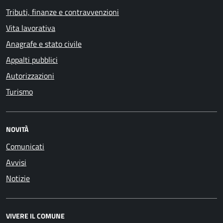
Tributi, finanze e contravvenzioni
Vita lavorativa
Anagrafe e stato civile
Appalti pubblici
Autorizzazioni
Turismo
NOVITÀ
Comunicati
Avvisi
Notizie
VIVERE IL COMUNE