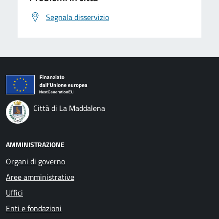
Segnala disservizio
Città di La Maddalena
AMMINISTRAZIONE
Organi di governo
Aree amministrative
Uffici
Enti e fondazioni