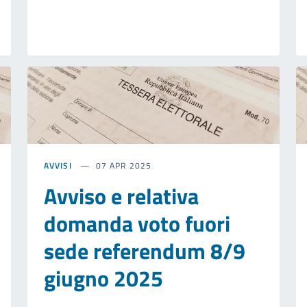
AVVISI
07 APR 2025
Avviso e relativa
domanda voto fuori
sede referendum 8/9
giugno 2025