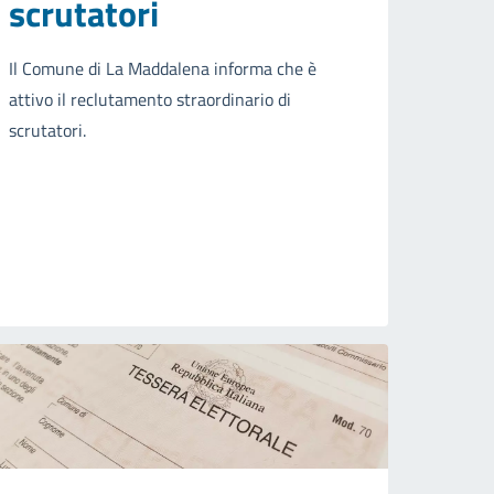
scrutatori
Il Comune di La Maddalena informa che è
attivo il reclutamento straordinario di
scrutatori.