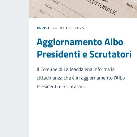
AVVISI
01 OTT 2025
Aggiornamento Albo
Presidenti e Scrutatori
Il Comune di La Maddalena informa la
cittadinanza che è in aggiornamento l'Albo
Presidenti e Scrutatori.