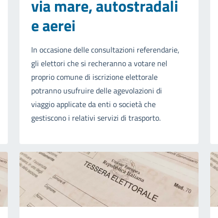
via mare, autostradali
e aerei
In occasione delle consultazioni referendarie,
gli elettori che si recheranno a votare nel
proprio comune di iscrizione elettorale
potranno usufruire delle agevolazioni di
viaggio applicate da enti o società che
gestiscono i relativi servizi di trasporto.