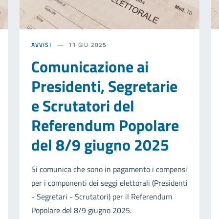
AVVISI
11 GIU 2025
Comunicazione ai
Presidenti, Segretarie
e Scrutatori del
Referendum Popolare
del 8/9 giugno 2025
Si comunica che sono in pagamento i compensi
per i componenti dei seggi elettorali (Presidenti
- Segretari - Scrutatori) per il Referendum
Popolare del 8/9 giugno 2025.