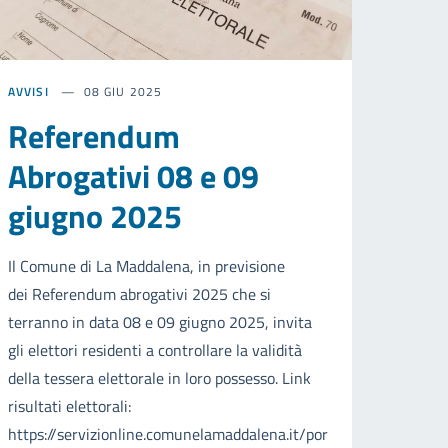
AVVISI
08 GIU 2025
Referendum
Abrogativi 08 e 09
giugno 2025
Il Comune di La Maddalena, in previsione
dei Referendum abrogativi 2025 che si
terranno in data 08 e 09 giugno 2025, invita
gli elettori residenti a controllare la validità
della tessera elettorale in loro possesso. Link
risultati elettorali:
https://servizionline.comunelamaddalena.it/por