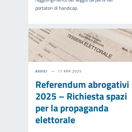
portatori di handicap.
AVVISI
17 APR 2025
Referendum abrogativi
2025 – Richiesta spazi
per la propaganda
elettorale