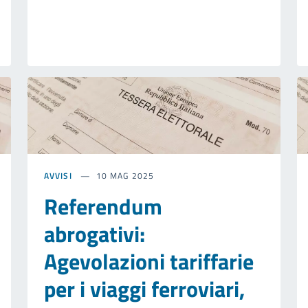
AVVISI
10 MAG 2025
Referendum
abrogativi:
Agevolazioni tariffarie
per i viaggi ferroviari,