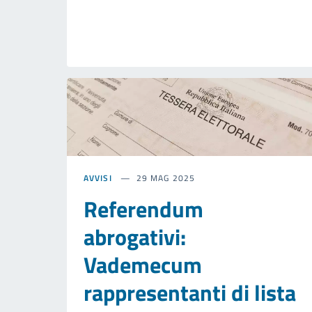
AVVISI
29 MAG 2025
Referendum
abrogativi:
Vademecum
rappresentanti di lista