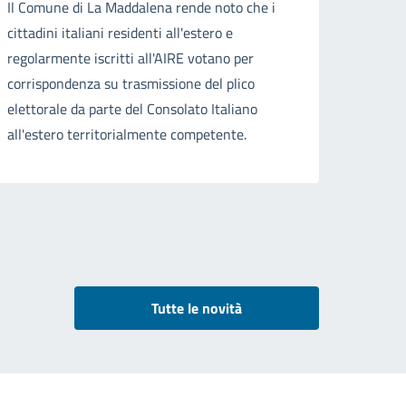
Il Comune di La Maddalena rende noto che i
cittadini italiani residenti all'estero e
regolarmente iscritti all'AIRE votano per
corrispondenza su trasmissione del plico
elettorale da parte del Consolato Italiano
all'estero territorialmente competente.
Tutte le novità