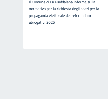
Il Comune di La Maddalena informa sulla
normativa per la richiesta degli spazi per la
propaganda elettorale dei referendum
abrogativi 2025