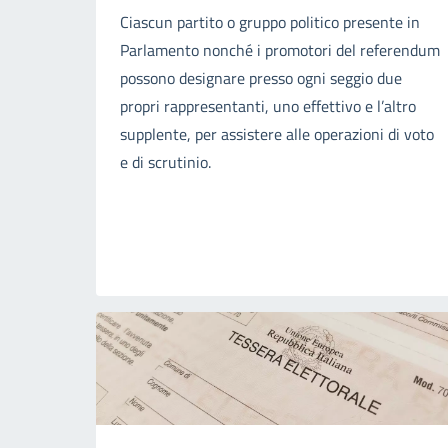
Ciascun partito o gruppo politico presente in
Parlamento nonché i promotori del referendum
possono designare presso ogni seggio due
propri rappresentanti, uno effettivo e l’altro
supplente, per assistere alle operazioni di voto
e di scrutinio.