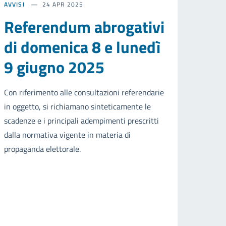
AVVISI
24 APR 2025
Referendum abrogativi
di domenica 8 e lunedì
9 giugno 2025
Con riferimento alle consultazioni referendarie
in oggetto, si richiamano sinteticamente le
scadenze e i principali adempimenti prescritti
dalla normativa vigente in materia di
propaganda elettorale.