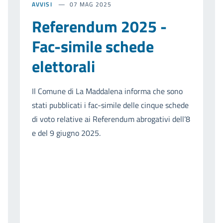
AVVISI
07 MAG 2025
Referendum 2025 -
Fac-simile schede
elettorali
Il Comune di La Maddalena informa che sono
stati pubblicati i fac-simile delle cinque schede
di voto relative ai Referendum abrogativi dell’8
e del 9 giugno 2025.