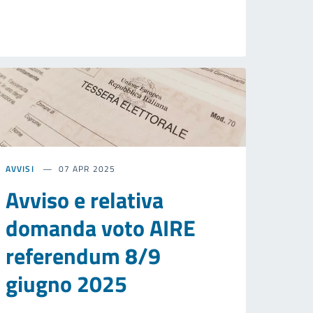
AVVISI
07 APR 2025
Avviso e relativa
domanda voto AIRE
referendum 8/9
giugno 2025