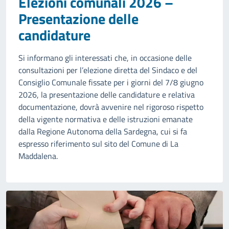
Elezioni comunali 2026 –
Presentazione delle
candidature
Si informano gli interessati che, in occasione delle
consultazioni per l’elezione diretta del Sindaco e del
Consiglio Comunale fissate per i giorni del 7/8 giugno
2026, la presentazione delle candidature e relativa
documentazione, dovrà avvenire nel rigoroso rispetto
della vigente normativa e delle istruzioni emanate
dalla Regione Autonoma della Sardegna, cui si fa
espresso riferimento sul sito del Comune di La
Maddalena.