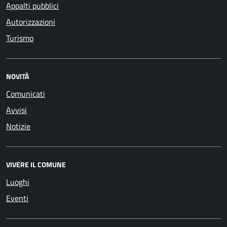
Appalti pubblici
Autorizzazioni
Turismo
NOVITÀ
Comunicati
Avvisi
Notizie
VIVERE IL COMUNE
Luoghi
Eventi