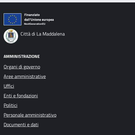
Città di La Maddalena
AMMINISTRAZIONE
Organi di governo
Aree amministrative
Uffici
Enti e fondazioni
Politici
Personale amministrativo
Documenti e dati