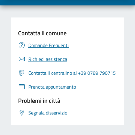
Contatta il comune
Domande Frequenti
Richiedi assistenza
Contatta il centralino al +39 0789 790715
Prenota appuntamento
Problemi in città
Segnala disservizio