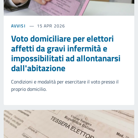
AVVISI
15 APR 2026
Voto domiciliare per elettori
affetti da gravi infermità e
impossibilitati ad allontanarsi
dall'abitazione
Condizioni e modalità per esercitare il voto presso il
proprio domicilio.