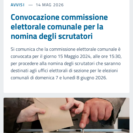
AVVISI
14 MAG 2026
Convocazione commissione
elettorale comunale per la
nomina degli scrutatori
Si comunica che la commissione elettorale comunale è
convocata per il giorno 15 Maggio 2024, alle ore 15:30,
per procedere alla nomina degli scrutatori che saranno
destinati agli uffici elettorali di sezione per le elezioni
comunali di domenica 7 e lunedì 8 giugno 2026.