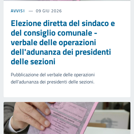
AVVISI
09 GIU 2026
Elezione diretta del sindaco e
del consiglio comunale -
verbale delle operazioni
dell'adunanza dei presidenti
delle sezioni
Pubblicazione del verbale delle operazioni
dell'adunanza dei presidenti delle sezioni.