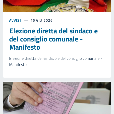
AVVISI
16 GIU 2026
Elezione diretta del sindaco e
del consiglio comunale -
Manifesto
Elezione diretta del sindaco e del consiglio comunale -
Manifesto