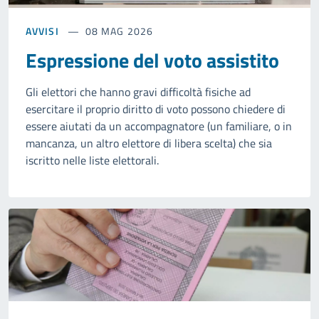
AVVISI
08 MAG 2026
Espressione del voto assistito
Gli elettori che hanno gravi difficoltà fisiche ad
esercitare il proprio diritto di voto possono chiedere di
essere aiutati da un accompagnatore (un familiare, o in
mancanza, un altro elettore di libera scelta) che sia
iscritto nelle liste elettorali.