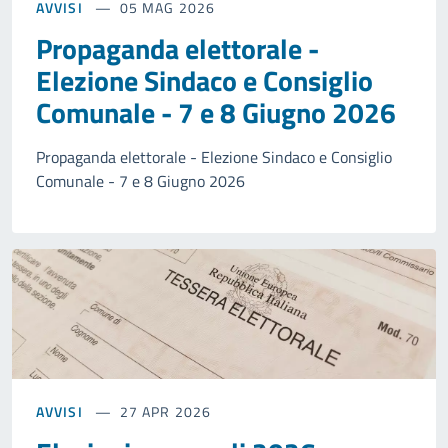
AVVISI
05 MAG 2026
Propaganda elettorale -
Elezione Sindaco e Consiglio
Comunale - 7 e 8 Giugno 2026
Propaganda elettorale - Elezione Sindaco e Consiglio
Comunale - 7 e 8 Giugno 2026
AVVISI
27 APR 2026