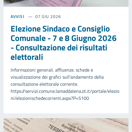
AVVISI
07 GIU 2026
Elezione Sindaco e Consiglio
Comunale - 7 e 8 Giugno 2026
- Consultazione dei risultati
elettorali
Informazioni generali. affluenze. schede e
visualizzazione dei grafici sull'andamento della
consultazione elettorale corrente.
https://servizi.comune.lamaddalena.ot.it/portale/elezio
ni/elezionischedecorrenti.aspx?P=5100