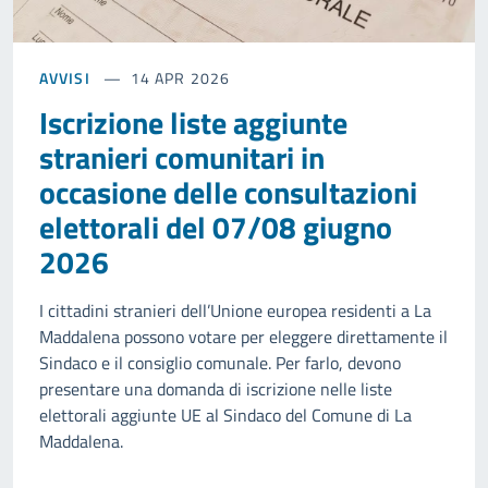
AVVISI
14 APR 2026
Iscrizione liste aggiunte
stranieri comunitari in
occasione delle consultazioni
elettorali del 07/08 giugno
2026
I cittadini stranieri dell’Unione europea residenti a La
Maddalena possono votare per eleggere direttamente il
Sindaco e il consiglio comunale. Per farlo, devono
presentare una domanda di iscrizione nelle liste
elettorali aggiunte UE al Sindaco del Comune di La
Maddalena.