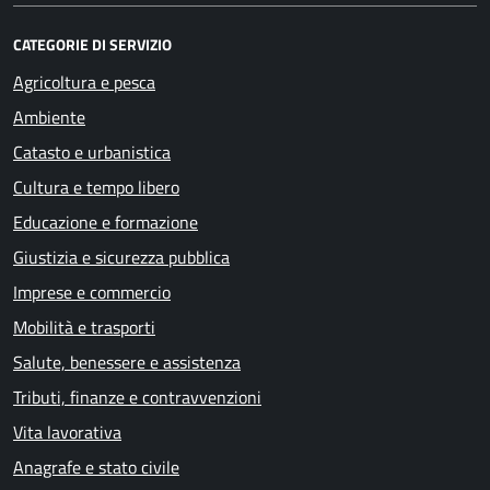
CATEGORIE DI SERVIZIO
Agricoltura e pesca
Ambiente
Catasto e urbanistica
Cultura e tempo libero
Educazione e formazione
Giustizia e sicurezza pubblica
Imprese e commercio
Mobilità e trasporti
Salute, benessere e assistenza
Tributi, finanze e contravvenzioni
Vita lavorativa
Anagrafe e stato civile