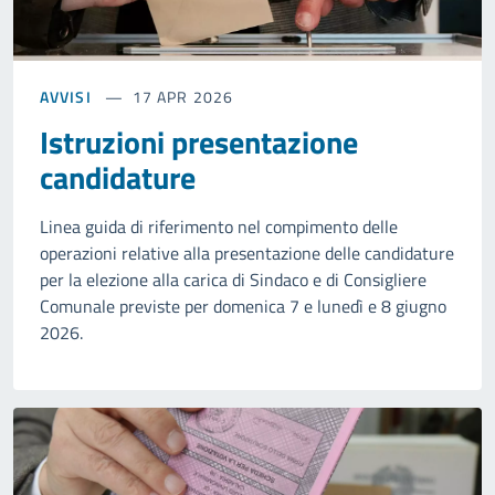
AVVISI
17 APR 2026
Istruzioni presentazione
candidature
Linea guida di riferimento nel compimento delle
operazioni relative alla presentazione delle candidature
per la elezione alla carica di Sindaco e di Consigliere
Comunale previste per domenica 7 e lunedì e 8 giugno
2026.