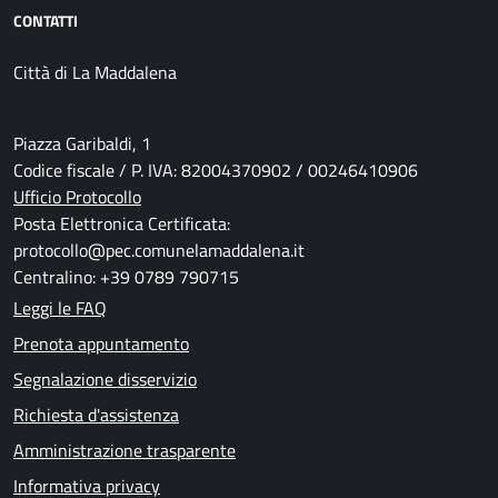
CONTATTI
Città di La Maddalena
Piazza Garibaldi, 1
Codice fiscale / P. IVA: 82004370902 / 00246410906
Ufficio Protocollo
Posta Elettronica Certificata:
protocollo@pec.comunelamaddalena.it
Centralino: +39 0789 790715
Leggi le FAQ
Prenota appuntamento
Segnalazione disservizio
Richiesta d'assistenza
Amministrazione trasparente
Informativa privacy