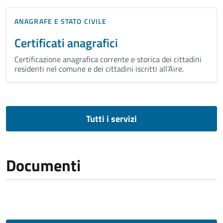
ANAGRAFE E STATO CIVILE
Certificati anagrafici
Certificazione anagrafica corrente e storica dei cittadini
residenti nel comune e dei cittadini iscritti all’Aire.
Tutti i servizi
Documenti