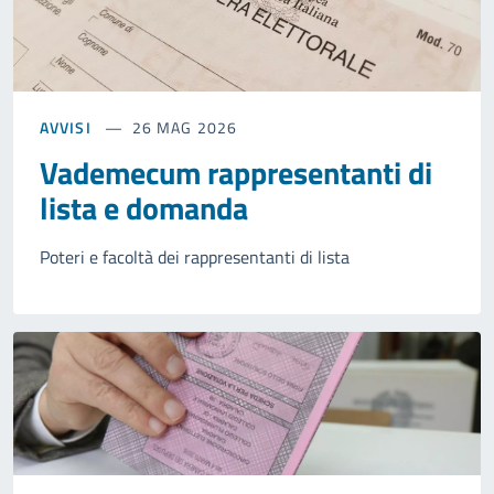
AVVISI
26 MAG 2026
Vademecum rappresentanti di
lista e domanda
Poteri e facoltà dei rappresentanti di lista