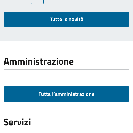
Tutte le novità
Amministrazione
Tutta l’amministrazione
Servizi