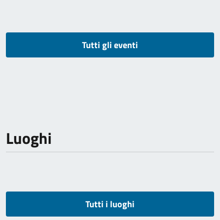
Tutti gli eventi
Luoghi
Tutti i luoghi