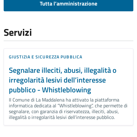
Tutta l’amministrazione
Servizi
GIUSTIZIA E SICUREZZA PUBBLICA
Segnalare illeciti, abusi, illegalità o
irregolarità lesivi dell’interesse
pubblico - Whistleblowing
Il Comune di La Maddalena ha attivato la piattaforma
informatica dedicata al “Whistleblowing”, che permette di
segnalare, con garanzia di riservatezza, illeciti, abusi,
illegalità o irregolarità lesivi dell’interesse pubblico.