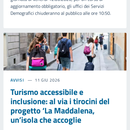
aggiornamento obbligatorio, gli uffici dei Servizi
Demografici chiuderanno al pubblico alle ore 10:50.
AVVISI
11 GIU 2026
Turismo accessibile e
inclusione: al via i tirocini del
progetto ‘La Maddalena,
un’isola che accoglie