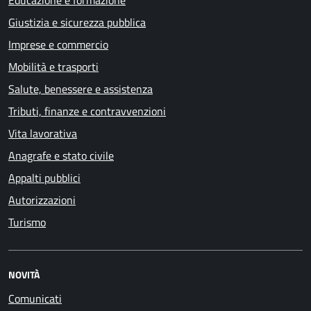
Giustizia e sicurezza pubblica
Imprese e commercio
Mobilità e trasporti
Salute, benessere e assistenza
Tributi, finanze e contravvenzioni
Vita lavorativa
Anagrafe e stato civile
Appalti pubblici
Autorizzazioni
Turismo
NOVITÀ
Comunicati