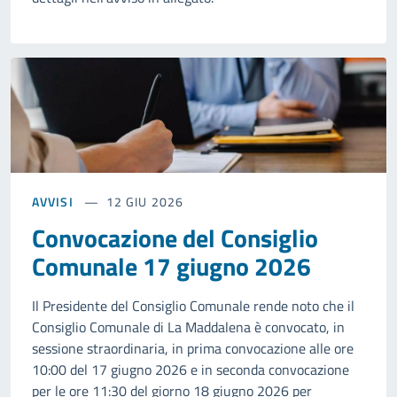
AVVISI
12 GIU 2026
Convocazione del Consiglio
Comunale 17 giugno 2026
Il Presidente del Consiglio Comunale rende noto che il
Consiglio Comunale di La Maddalena è convocato, in
sessione straordinaria, in prima convocazione alle ore
10:00 del 17 giugno 2026 e in seconda convocazione
per le ore 11:30 del giorno 18 giugno 2026 per