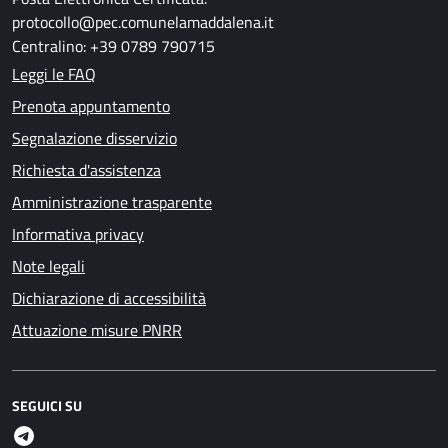
protocollo@pec.comunelamaddalena.it
Centralino: +39 0789 790715
Leggi le FAQ
Prenota appuntamento
Segnalazione disservizio
Richiesta d'assistenza
Amministrazione trasparente
Informativa privacy
Note legali
Dichiarazione di accessibilità
Attuazione misure PNRR
SEGUICI SU
Telegram