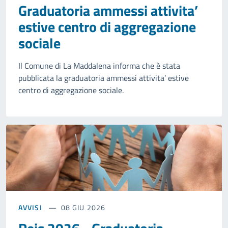
Graduatoria ammessi attivita’
estive centro di aggregazione
sociale
Il Comune di La Maddalena informa che è stata
pubblicata la graduatoria ammessi attivita’ estive
centro di aggregazione sociale.
AVVISI
08 GIU 2026