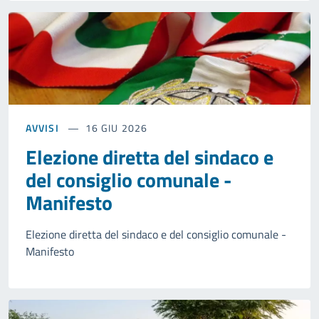
AVVISI
16 GIU 2026
Elezione diretta del sindaco e
del consiglio comunale -
Manifesto
Elezione diretta del sindaco e del consiglio comunale -
Manifesto