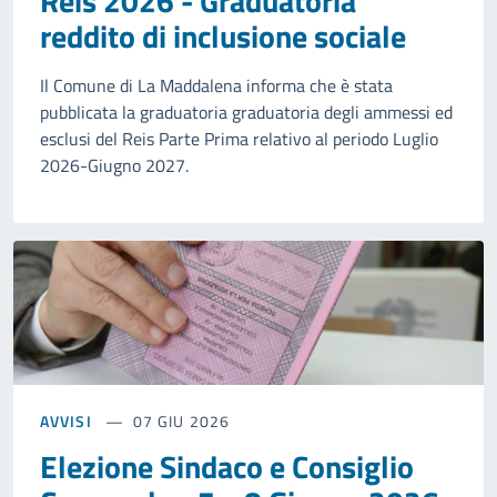
Reis 2026 - Graduatoria
reddito di inclusione sociale
Il Comune di La Maddalena informa che è stata
pubblicata la graduatoria graduatoria degli ammessi ed
esclusi del Reis Parte Prima relativo al periodo Luglio
2026-Giugno 2027.
AVVISI
07 GIU 2026
Elezione Sindaco e Consiglio