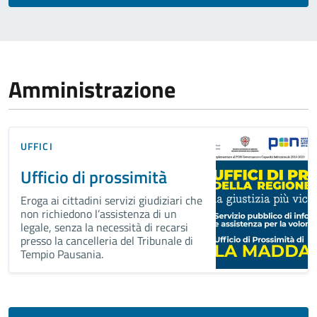
Amministrazione
UFFICI
Ufficio di prossimità
Eroga ai cittadini servizi giudiziari che
non richiedono l’assistenza di un
legale, senza la necessità di recarsi
presso la cancelleria del Tribunale di
Tempio Pausania.