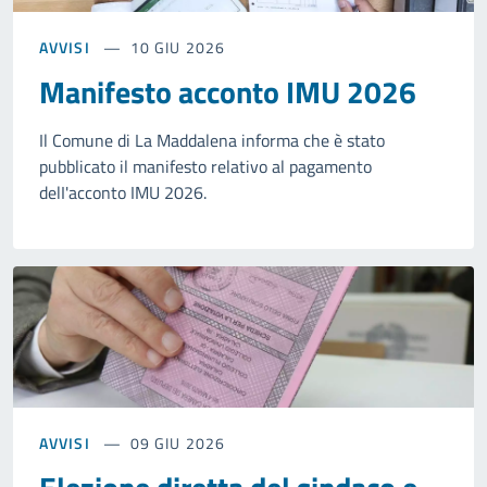
AVVISI
10 GIU 2026
Manifesto acconto IMU 2026
Il Comune di La Maddalena informa che è stato
pubblicato il manifesto relativo al pagamento
delI'acconto IMU 2026.
AVVISI
09 GIU 2026