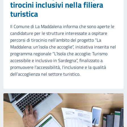
tirocini inclusivi nella filiera
turistica
Il Comune di La Maddalena informa che sono aperte le
candidature per le strutture interessate a ospitare
percorsi di tirocinio nell’ambito del progetto “La
Maddalena: un’isola che accoglie”, iniziativa inserita nel
programma regionale “L’Isola che accoglie: Turismo
accessibile e inclusivo in Sardegna”, finalizzato a
promuovere l’accessibilità, l’inclusione e la qualità
dell’accoglienza nel settore turistico.