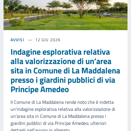
AVVISI
12 GIU 2026
Indagine esplorativa relativa
alla valorizzazione di un’area
sita in Comune di La Maddalena
presso i giardini pubblici di via
Principe Amedeo
Il Comune di La Maddalena rende noto che è indetta
un'indagine esplorativa relativa alla valorizzazione di
un’area sita in Comune di La Maddalena presso i
giardini pubblici di via Principe Amedeo; ulteriori
dettagli nell'avviso in allegato.