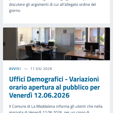
discutere gli argomenti di cui all’allegato ordine del
giorno.
AVVISI
11 GIU 2026
Uffici Demografici - Variazioni
orario apertura al pubblico per
Venerdì 12.06.2026
Il Comune di La Maddalena informa gli utenti che nella
giornata di Venerdì 12.06.2026, per un corso di