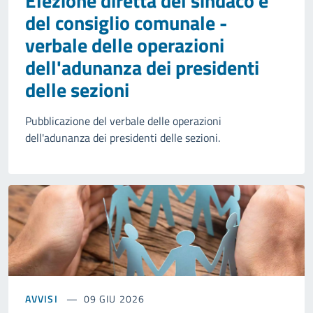
Elezione diretta del sindaco e
del consiglio comunale -
verbale delle operazioni
dell'adunanza dei presidenti
delle sezioni
Pubblicazione del verbale delle operazioni
dell'adunanza dei presidenti delle sezioni.
AVVISI
09 GIU 2026