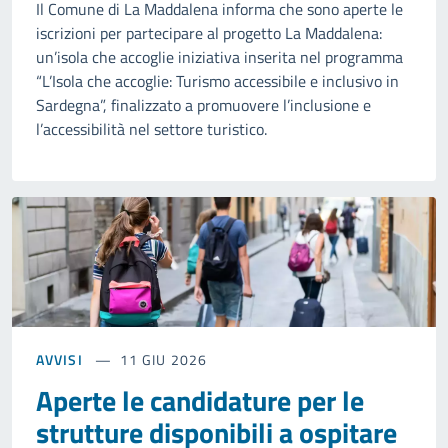
Il Comune di La Maddalena informa che sono aperte le
iscrizioni per partecipare al progetto La Maddalena:
un’isola che accoglie iniziativa inserita nel programma
“L’Isola che accoglie: Turismo accessibile e inclusivo in
Sardegna”, finalizzato a promuovere l’inclusione e
l’accessibilità nel settore turistico.
AVVISI
11 GIU 2026
Aperte le candidature per le
strutture disponibili a ospitare