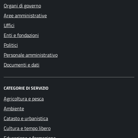
Organi di governo
Aree amministrative
Uffici
Enti e fondazioni
Politici
Personale amministrativo
Documenti e dati
CATEGORIE DI SERVIZIO
Agricoltura e pesca
Ambiente
Catasto e urbanistica
Cultura e tempo libero
Educazione e formazione