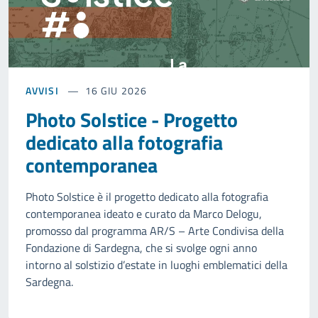
AVVISI
16 GIU 2026
Photo Solstice - Progetto
dedicato alla fotografia
contemporanea
Photo Solstice è il progetto dedicato alla fotografia
contemporanea ideato e curato da Marco Delogu,
promosso dal programma AR/S – Arte Condivisa della
Fondazione di Sardegna, che si svolge ogni anno
intorno al solstizio d’estate in luoghi emblematici della
Sardegna.