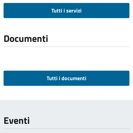
Tutti i servizi
Documenti
Tutti i documenti
Eventi