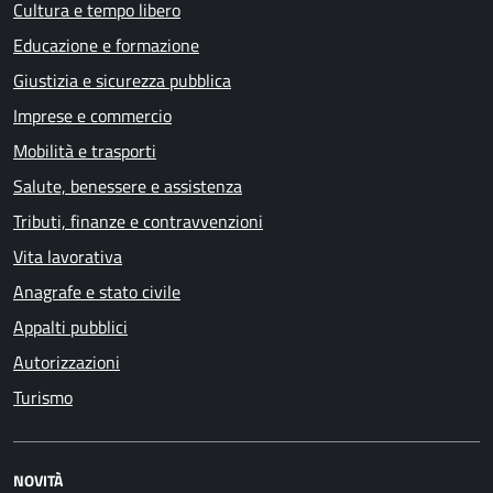
Cultura e tempo libero
Educazione e formazione
Giustizia e sicurezza pubblica
Imprese e commercio
Mobilità e trasporti
Salute, benessere e assistenza
Tributi, finanze e contravvenzioni
Vita lavorativa
Anagrafe e stato civile
Appalti pubblici
Autorizzazioni
Turismo
NOVITÀ