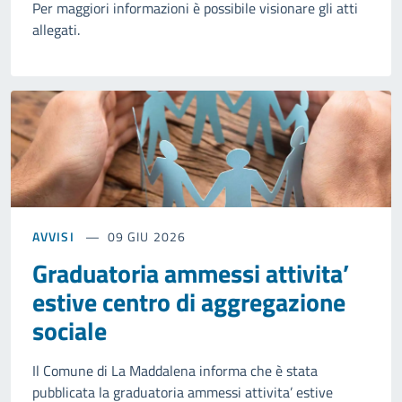
Per maggiori informazioni è possibile visionare gli atti
allegati.
AVVISI
09 GIU 2026
Graduatoria ammessi attivita’
estive centro di aggregazione
sociale
Il Comune di La Maddalena informa che è stata
pubblicata la graduatoria ammessi attivita’ estive