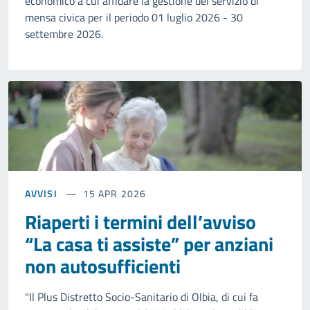
economico a cui affidare la gestione del servizio di
mensa civica per il periodo 01 luglio 2026 - 30
settembre 2026.
AVVISI
15 APR 2026
Riaperti i termini dell’avviso
“La casa ti assiste” per anziani
non autosufficienti
"Il Plus Distretto Socio-Sanitario di Olbia, di cui fa