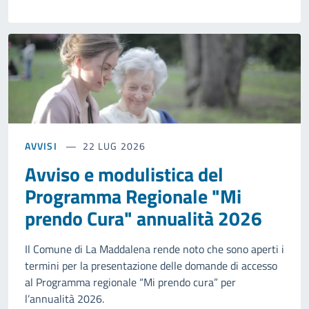
AVVISI
22 LUG 2026
Avviso e modulistica del
Programma Regionale "Mi
prendo Cura" annualità 2026
Il Comune di La Maddalena rende noto che sono aperti i
termini per la presentazione delle domande di accesso
al Programma regionale “Mi prendo cura” per
l’annualità 2026.