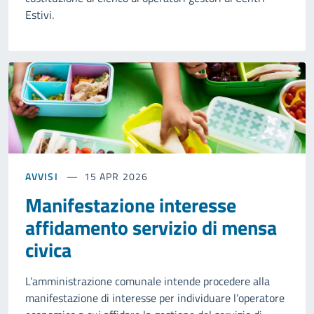
Estivi.
AVVISI
15 APR 2026
Manifestazione interesse
affidamento servizio di mensa
civica
L’amministrazione comunale intende procedere alla
manifestazione di interesse per individuare l’operatore