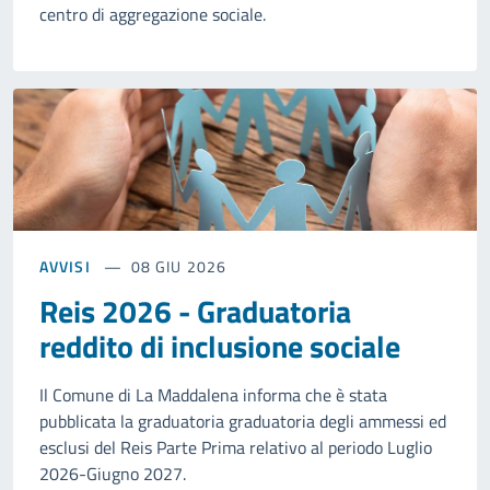
centro di aggregazione sociale.
AVVISI
08 GIU 2026
Reis 2026 - Graduatoria
reddito di inclusione sociale
Il Comune di La Maddalena informa che è stata
pubblicata la graduatoria graduatoria degli ammessi ed
esclusi del Reis Parte Prima relativo al periodo Luglio
2026-Giugno 2027.