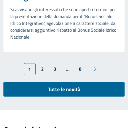
Si avvisano gli interessati che sono aperti i termini per
la presentazione della domanda per il “Bonus Sociale
Idrico Integrativo”, agevolazione a carattere sociale, da
considerarsi aggiuntivo rispetto al Bonus Sociale Idrico
Nazionale.
2
3
...
8
1
Tutte le novità