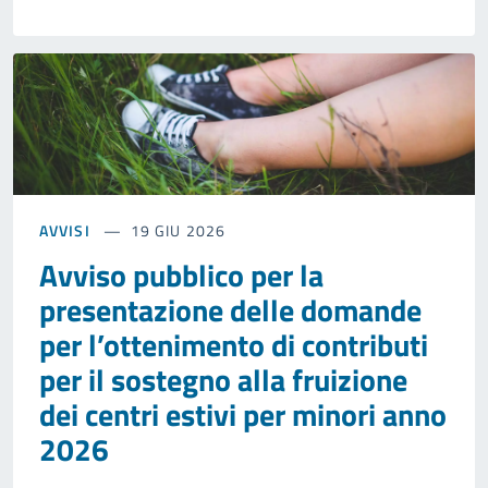
AVVISI
19 GIU 2026
Avviso pubblico per la
presentazione delle domande
per l’ottenimento di contributi
per il sostegno alla fruizione
dei centri estivi per minori anno
2026