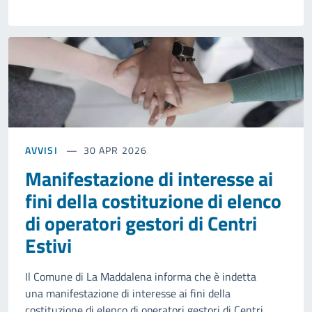
AVVISI
30 APR 2026
Manifestazione di interesse ai
fini della costituzione di elenco
di operatori gestori di Centri
Estivi
Il Comune di La Maddalena informa che è indetta
una manifestazione di interesse ai fini della
costituzione di elenco di operatori gestori di Centri