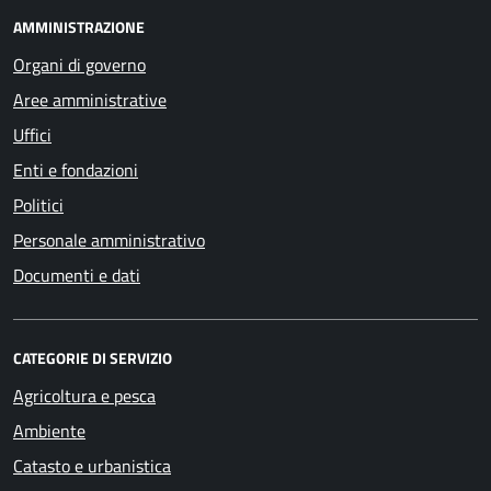
AMMINISTRAZIONE
Organi di governo
Aree amministrative
Uffici
Enti e fondazioni
Politici
Personale amministrativo
Documenti e dati
CATEGORIE DI SERVIZIO
Agricoltura e pesca
Ambiente
Catasto e urbanistica