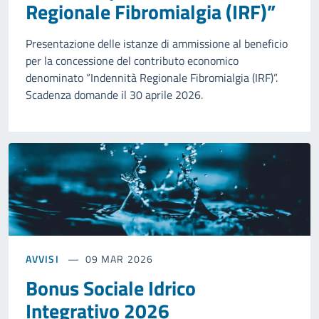
Regionale Fibromialgia (IRF)”
Presentazione delle istanze di ammissione al beneficio
per la concessione del contributo economico
denominato “Indennità Regionale Fibromialgia (IRF)”.
Scadenza domande il 30 aprile 2026.
AVVISI
09 MAR 2026
Bonus Sociale Idrico
Integrativo 2026